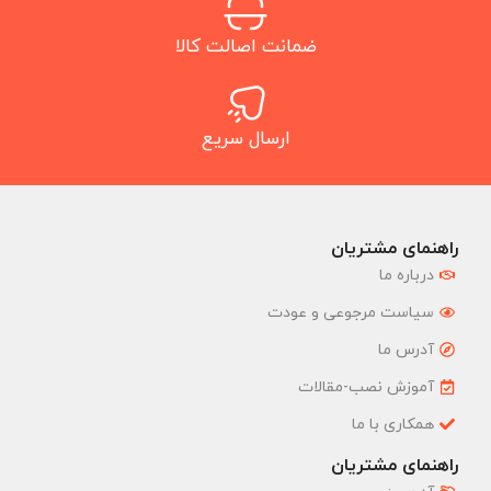
ضمانت اصالت کالا
ارسال سریع
راهنمای مشتریان
درباره ما
سیاست مرجوعی و عودت
آدرس ما
آموزش نصب-مقالات
همکاری با ما
راهنمای مشتریان