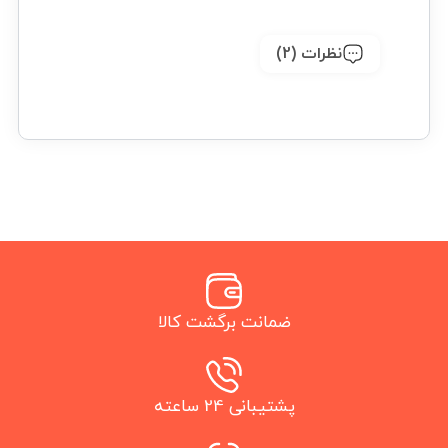
نظرات (2)
ضمانت برگشت کالا
پشتیبانی 24 ساعته