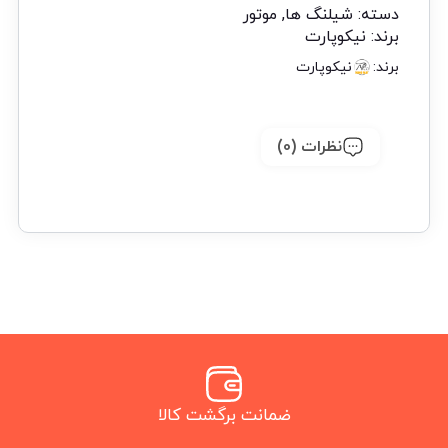
دسته:
شیلنگ ها
,
موتور
برند:
نیکوپارت
برند:
نیکوپارت
نظرات (0)
ضمانت برگشت کالا