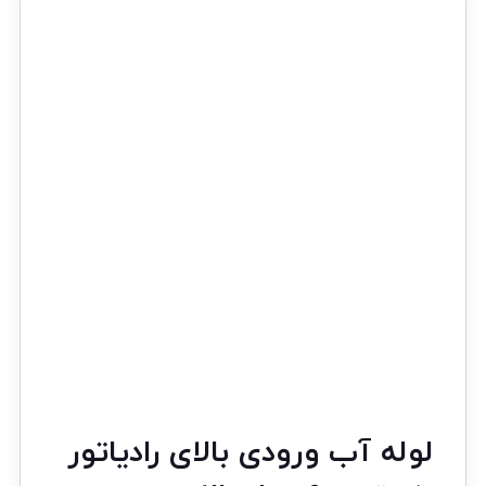
لوله آب ورودی بالای رادیاتور