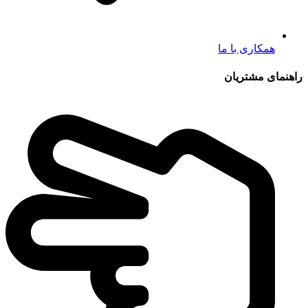
همکاری با ما
راهنمای مشتریان