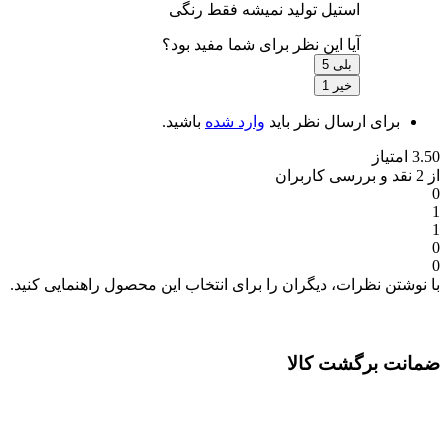
استیل تولید نمیشه فقط رنگی
آیا این نظر برای شما مفید بود؟
بلی
5
خیر
1
برای ارسال نظر باید
وارد شده
باشید.
3.50 امتیاز
از 2 نقد و بررسی کاربران
0
1
1
0
0
با نوشتن نظرات، دیگران را برای انتخاب این محصول راهنمایی کنید.
ضمانت برگشت کالا