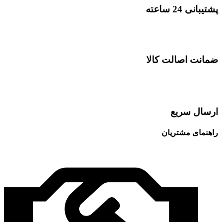
پشتیبانی 24 ساعته
ضمانت اصالت کالا
ارسال سریع
راهنمای مشتریان