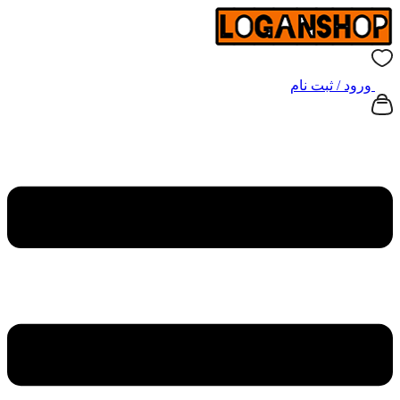
ورود / ثبت نام