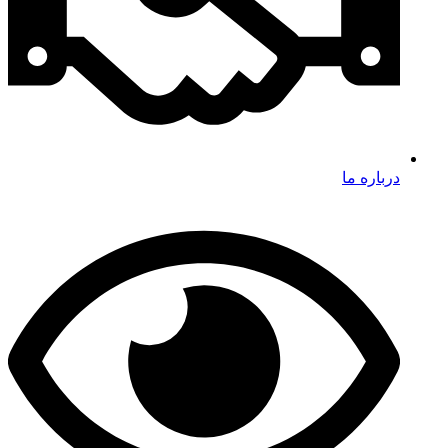
درباره ما