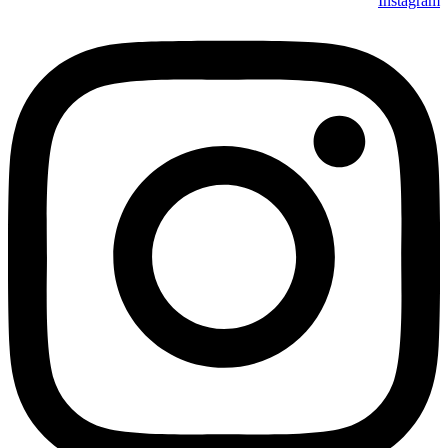
Instagram