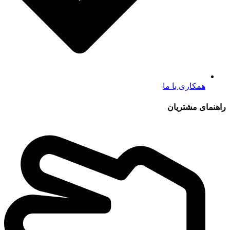
همکاری با ما
راهنمای مشتریان