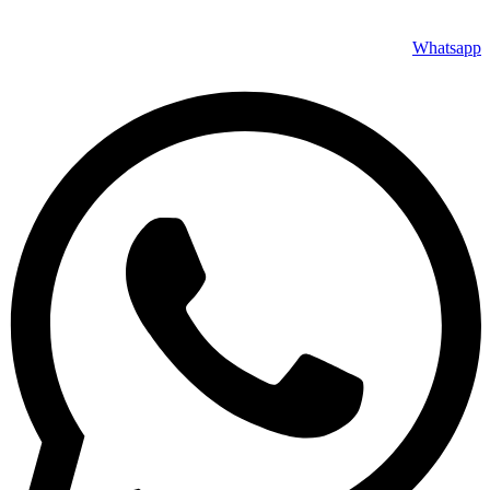
Whatsapp