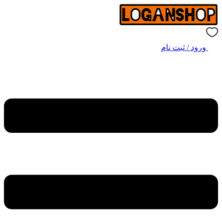
ورود / ثبت نام