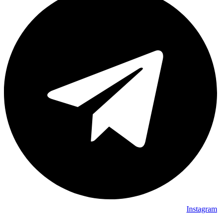
Instagram