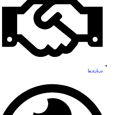
درباره ما