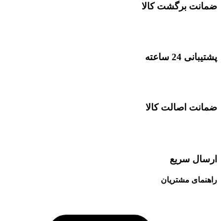
ضمانت برگشت کالا
پشتیبانی 24 ساعته
ضمانت اصالت کالا
ارسال سریع
راهنمای مشتریان