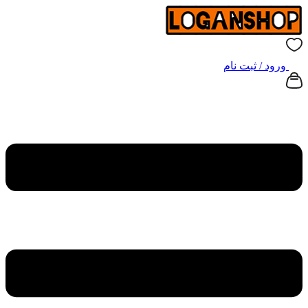
ورود / ثبت نام