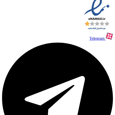
Telegram