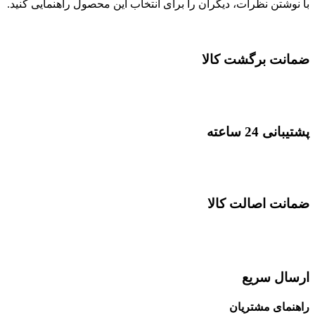
با نوشتن نظرات، دیگران را برای انتخاب این محصول راهنمایی کنید.
ضمانت برگشت کالا
پشتیبانی 24 ساعته
ضمانت اصالت کالا
ارسال سریع
راهنمای مشتریان