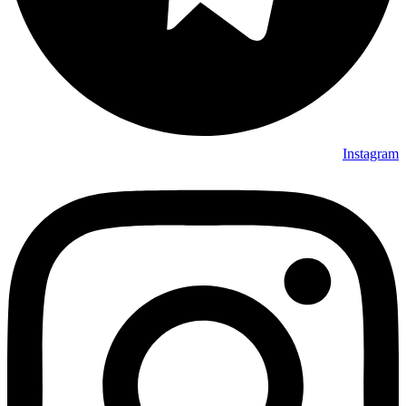
Instagram