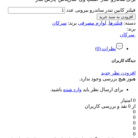
فیلتر کابین تندر ساندرو بیرونی عدد
افزودن به سبد خرید
دسته:
فیلترها
,
لوازم مصرفی
برند:
سرکان
برند:
سرکان
نظرات (0)
دیدگاه کاربران
افزودن نظر جدید
هنوز هیچ بررسی وجود ندارد.
برای ارسال نظر باید
وارد شده
باشید.
0 امتیاز
از 0 نقد و بررسی کاربران
0
0
0
0
0