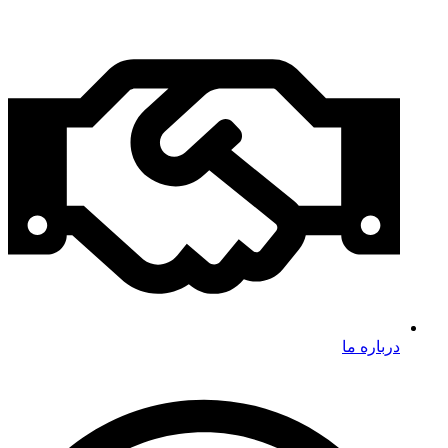
درباره ما