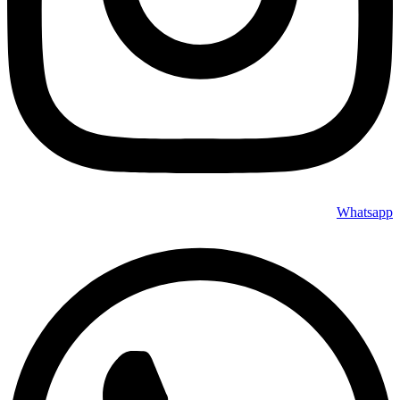
Whatsapp