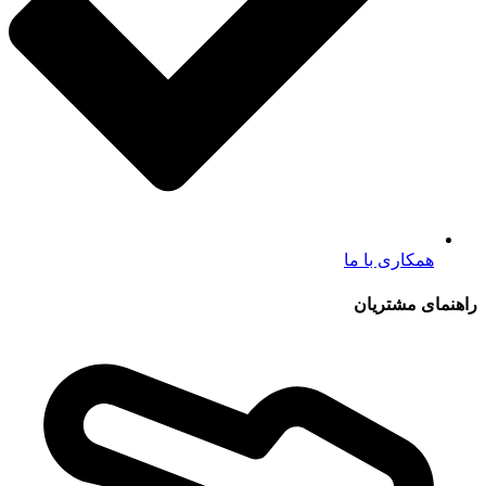
همکاری با ما
راهنمای مشتریان