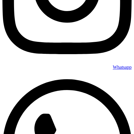
Whatsapp