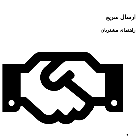
ارسال سریع
راهنمای مشتریان