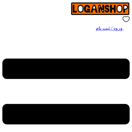
ورود / ثبت نام