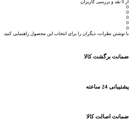
از 0 نقد و بررسی کاربران
0
0
0
0
0
با نوشتن نظرات، دیگران را برای انتخاب این محصول راهنمایی کنید.
ضمانت برگشت کالا
پشتیبانی 24 ساعته
ضمانت اصالت کالا