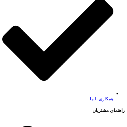
همکاری با ما
راهنمای مشتریان