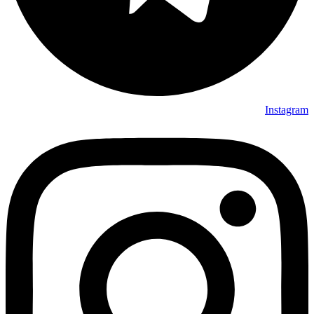
Instagram