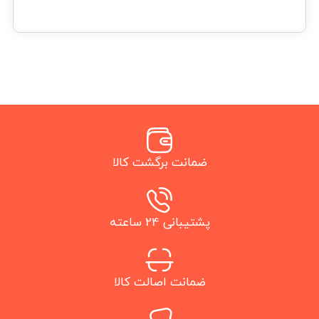
ضمانت برگشت کالا
پشتیبانی 24 ساعته
ضمانت اصالت کالا