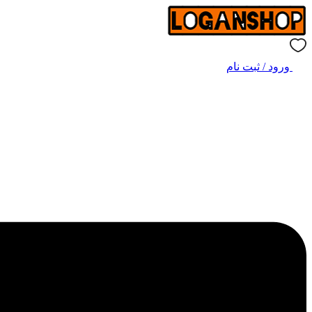
ورود / ثبت نام