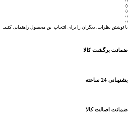
0
0
0
0
0
با نوشتن نظرات، دیگران را برای انتخاب این محصول راهنمایی کنید.
ضمانت برگشت کالا
پشتیبانی 24 ساعته
ضمانت اصالت کالا