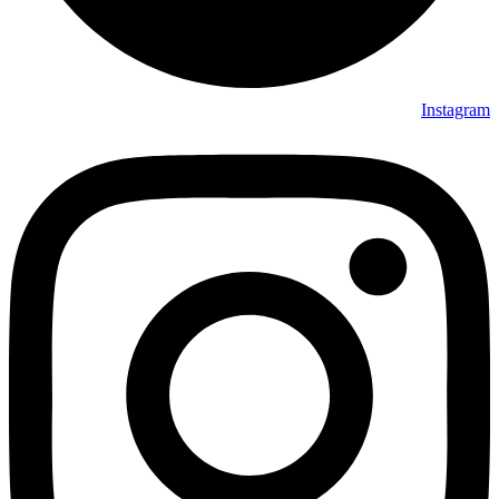
Instagram