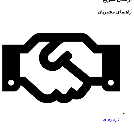
راهنمای مشتریان
درباره ما