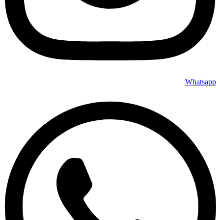
Whatsapp