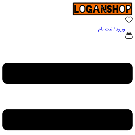
ورود / ثبت نام