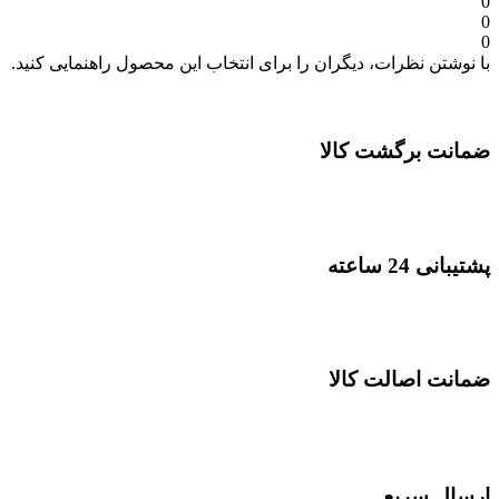
0
0
0
با نوشتن نظرات، دیگران را برای انتخاب این محصول راهنمایی کنید.
ضمانت برگشت کالا
پشتیبانی 24 ساعته
ضمانت اصالت کالا
ارسال سریع