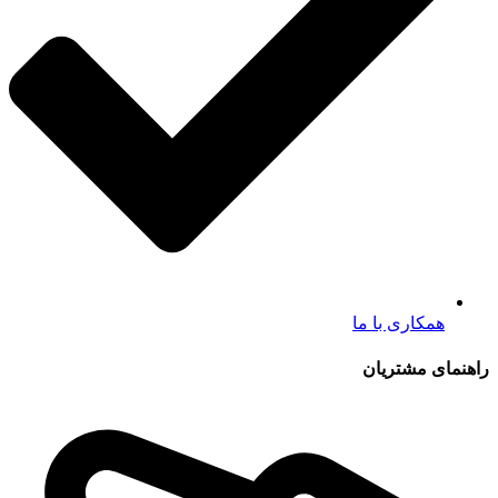
همکاری با ما
راهنمای مشتریان