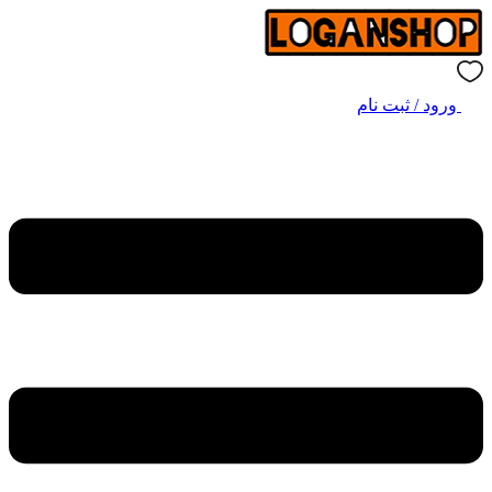
ورود / ثبت نام