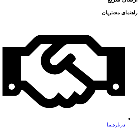
راهنمای مشتریان
درباره ما