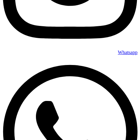
Whatsapp