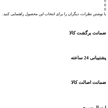
0
0
0
با نوشتن نظرات، دیگران را برای انتخاب این محصول راهنمایی کنید.
ضمانت برگشت کالا
پشتیبانی 24 ساعته
ضمانت اصالت کالا
ارسال سریع