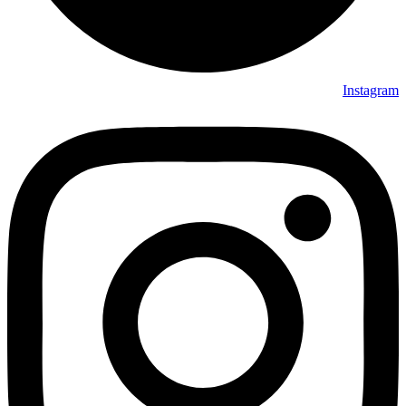
Instagram