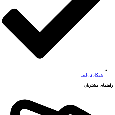
همکاری با ما
راهنمای مشتریان