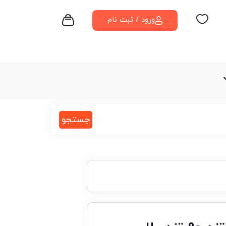
ورود / ثبت نام
جستجو