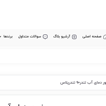
صفحه اصلی
آرشیو بلاگ
سوالات متداول
برندها
ای آب تندر۹۰ تندرپلاس