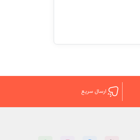
ارسال سریع