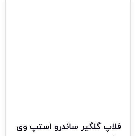
فلاپ گلگیر ساندرو استپ وی