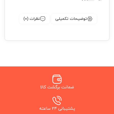
توضیحات تکمیلی
نظرات (0)
ضمانت برگشت کالا
پشتیبانی 24 ساعته