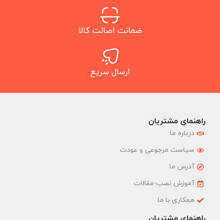
ضمانت اصالت کالا
ارسال سریع
راهنمای مشتریان
درباره ما
سیاست مرجوعی و عودت
آدرس ما
آموزش نصب-مقالات
همکاری با ما
راهنمای مشتریان