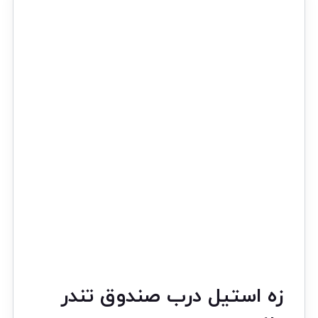
زه استیل درب صندوق تندر