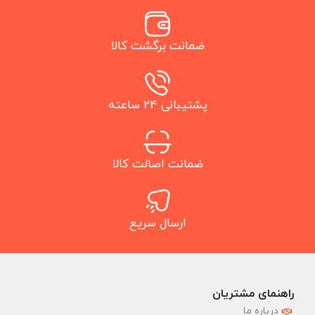
ضمانت برگشت کالا
پشتیبانی 24 ساعته
ضمانت اصالت کالا
ارسال سریع
راهنمای مشتریان
درباره ما