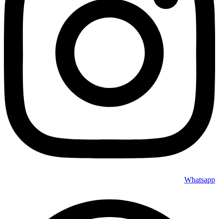
Whatsapp