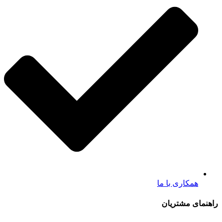
همکاری با ما
راهنمای مشتریان