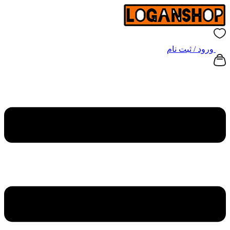
ورود / ثبت نام