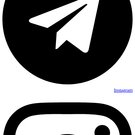
Instagram