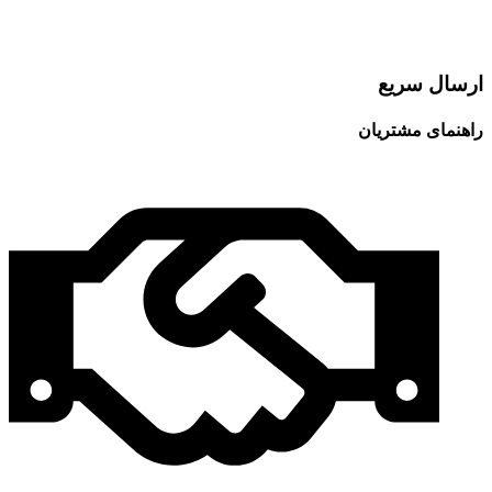
ارسال سریع
راهنمای مشتریان