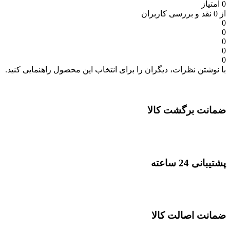
0 امتیاز
از 0 نقد و بررسی کاربران
0
0
0
0
0
با نوشتن نظرات، دیگران را برای انتخاب این محصول راهنمایی کنید.
ضمانت برگشت کالا
پشتیبانی 24 ساعته
ضمانت اصالت کالا