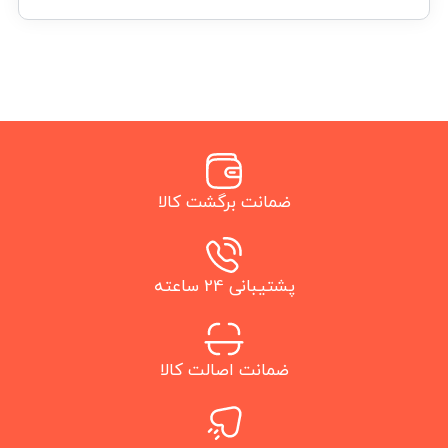
ضمانت برگشت کالا
پشتیبانی 24 ساعته
ضمانت اصالت کالا