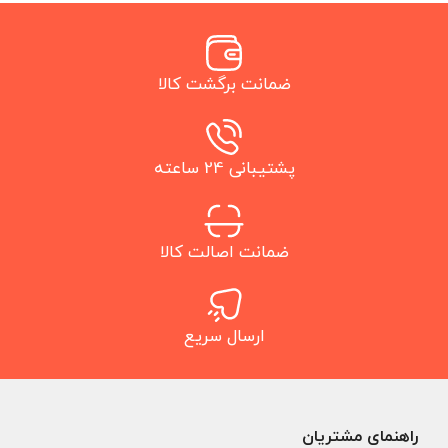
ضمانت برگشت کالا
پشتیبانی 24 ساعته
ضمانت اصالت کالا
ارسال سریع
راهنمای مشتریان