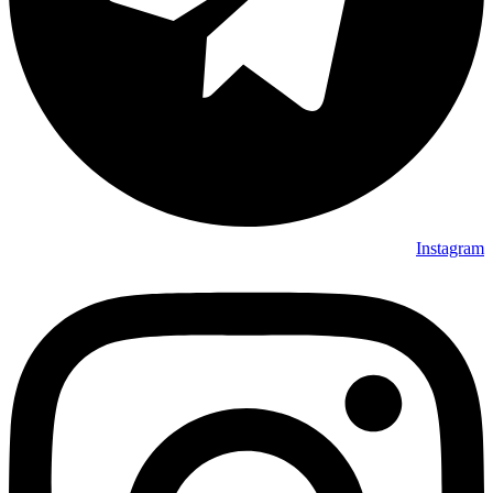
Instagram