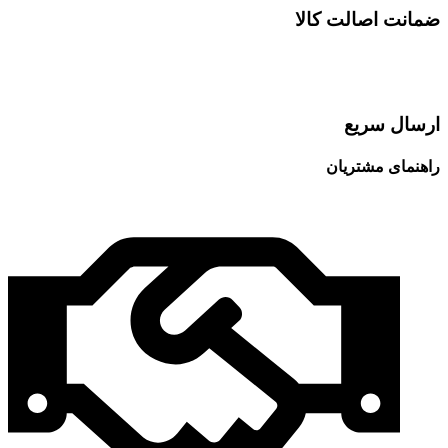
ضمانت اصالت کالا
ارسال سریع
راهنمای مشتریان