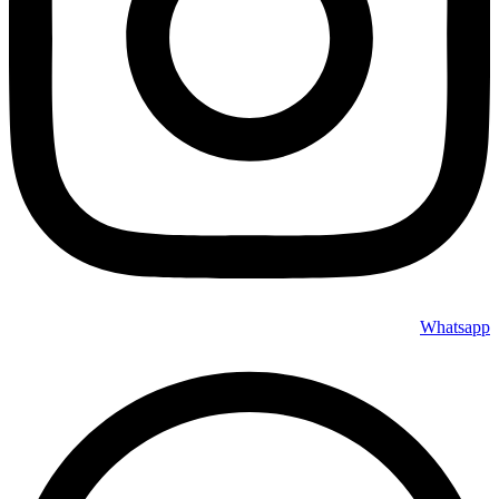
Whatsapp