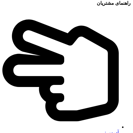
راهنمای مشتریان
آدرس :