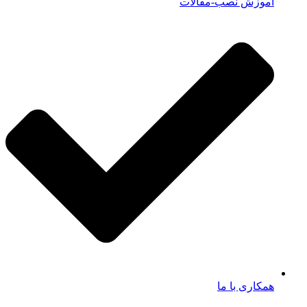
آموزش نصب-مقالات
همکاری با ما