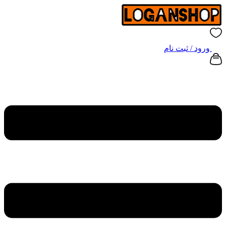
ورود / ثبت نام