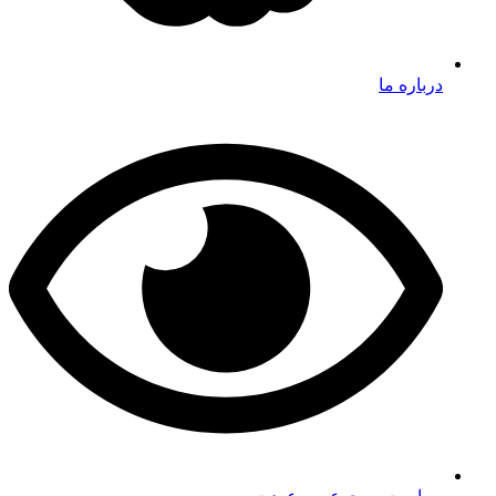
درباره ما