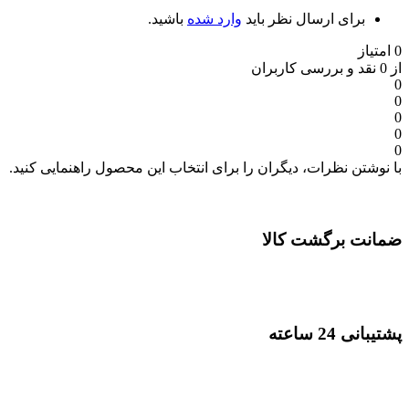
برای ارسال نظر باید
وارد شده
باشید.
0 امتیاز
از 0 نقد و بررسی کاربران
0
0
0
0
0
با نوشتن نظرات، دیگران را برای انتخاب این محصول راهنمایی کنید.
ضمانت برگشت کالا
پشتیبانی 24 ساعته