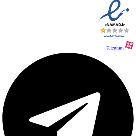
Telegram