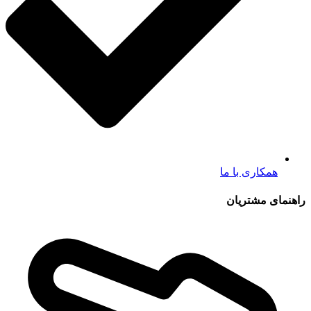
همکاری با ما
راهنمای مشتریان