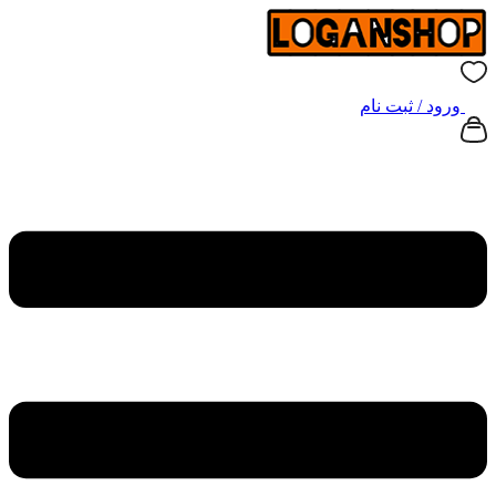
ورود / ثبت نام