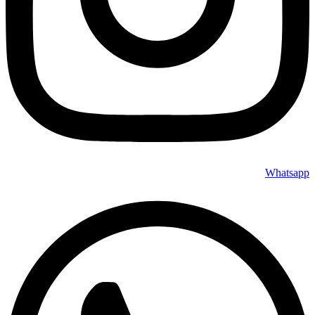
Whatsapp