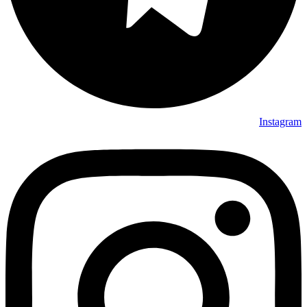
Instagram