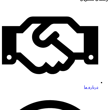
درباره ما