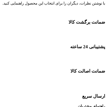
با نوشتن نظرات، دیگران را برای انتخاب این محصول راهنمایی کنید.
ضمانت برگشت کالا
پشتیبانی 24 ساعته
ضمانت اصالت کالا
ارسال سریع
راهنمای مشتریان