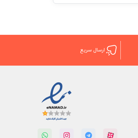
ارسال سریع