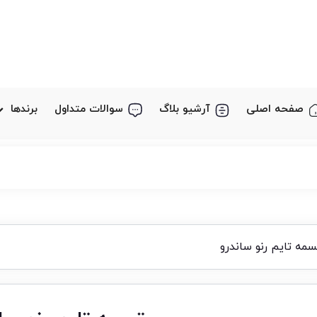
صفحه اصلی
آرشیو بلاگ
سوالات متداول
برندها
مه تایم رنو ساندرو