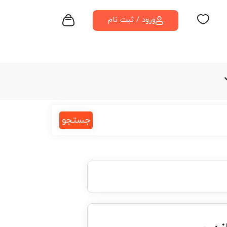
ورود / ثبت نام
جستجو