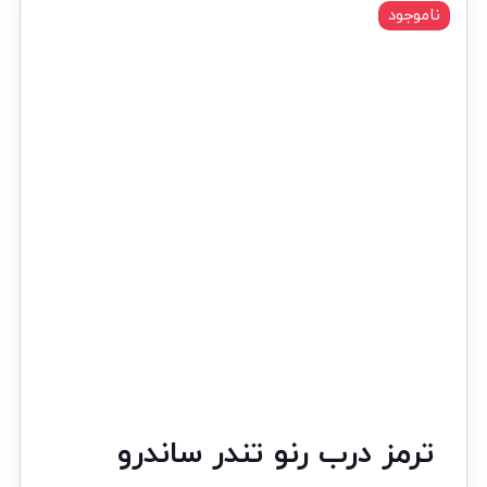
ناموجود
ترمز درب رنو تندر ساندرو