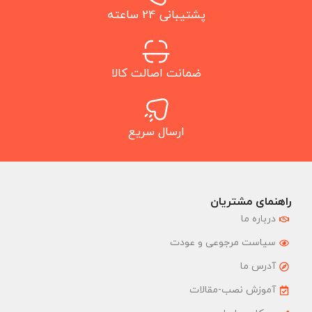
پشتیبانی 24 ساعته
ضمانت اصالت کالا
ارسال سریع
راهنمای مشتریان
درباره ما
سیاست مرجوعی و عودت
آدرس ما
آموزش نصب-مقالات