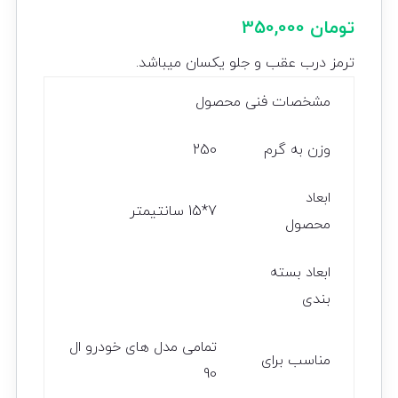
تومان
350,000
ترمز درب عقب و جلو یکسان میباشد.
مشخصات فنی محصول
وزن به گرم
250
ابعاد
7*15 سانتیمتر
محصول
ابعاد بسته
بندی
تمامی مدل های خودرو ال
مناسب برای
90