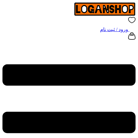
ورود / ثبت نام