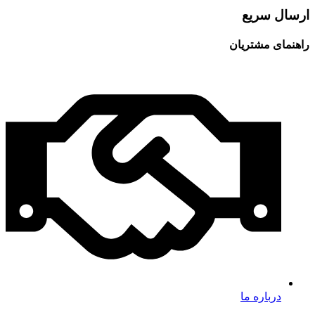
ارسال سریع
راهنمای مشتریان
درباره ما