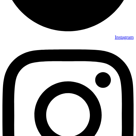
Instagram