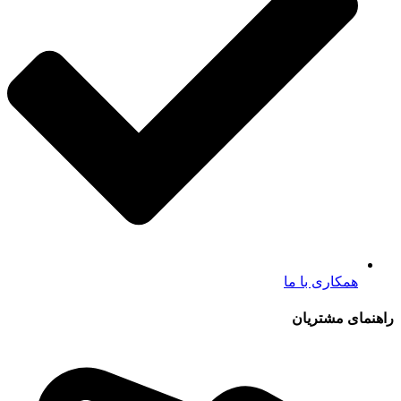
همکاری با ما
راهنمای مشتریان