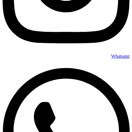
Whatsapp