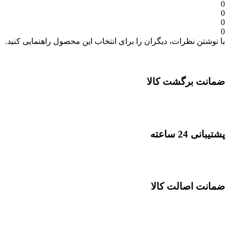
0
0
0
0
با نوشتن نظرات، دیگران را برای انتخاب این محصول راهنمایی کنید.
ضمانت برگشت کالا
پشتیبانی 24 ساعته
ضمانت اصالت کالا