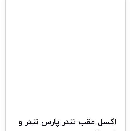
اکسل عقب تندر پارس تندر و