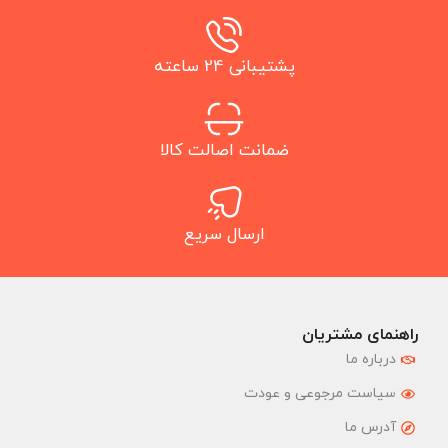
پشتیبانی 24 ساعته
ضمانت اصالت کالا
ارسال سریع
راهنمای مشتریان
درباره ما
سیاست مرجوعی و عودت
آدرس ما