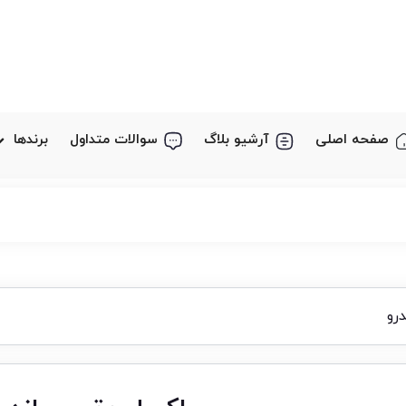
صفحه اصلی
آرشیو بلاگ
سوالات متداول
برندها
رو