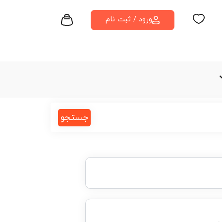
ورود / ثبت نام
جستجو