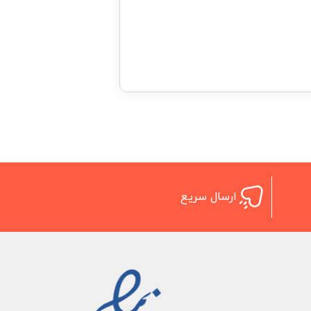
ارسال سریع