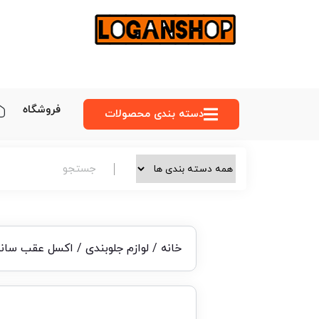
فروشگاه
دسته‌ بندی محصولات
خانه
/
لوازم جلوبندی
/ اکسل عقب ساند