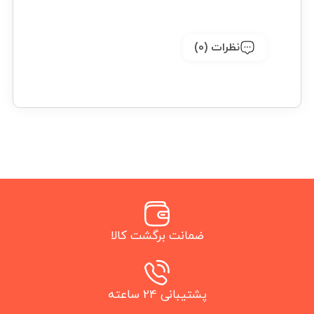
نظرات (0)
ضمانت برگشت کالا
پشتیبانی 24 ساعته