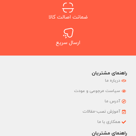
ضمانت اصالت کالا
ارسال سریع
راهنمای مشتریان
درباره ما
سیاست مرجوعی و عودت
آدرس ما
آموزش نصب-مقالات
همکاری با ما
راهنمای مشتریان