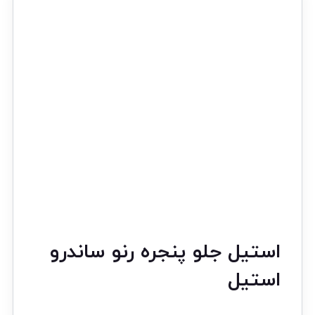
استیل جلو پنجره رنو ساندرو
استیل