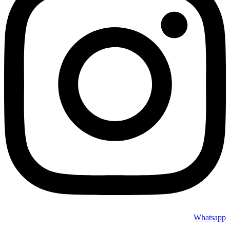
Whatsapp