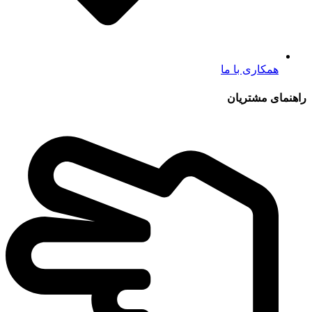
همکاری با ما
راهنمای مشتریان