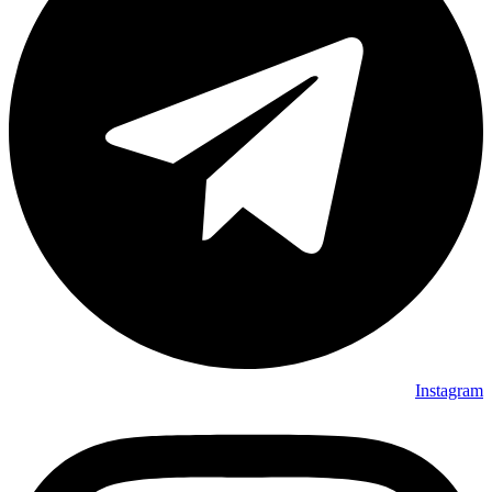
Instagram