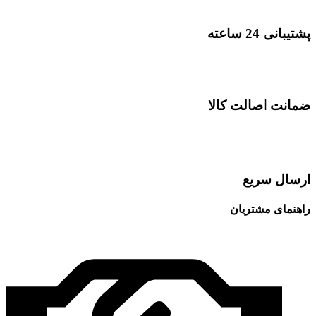
پشتیبانی 24 ساعته
ضمانت اصالت کالا
ارسال سریع
راهنمای مشتریان