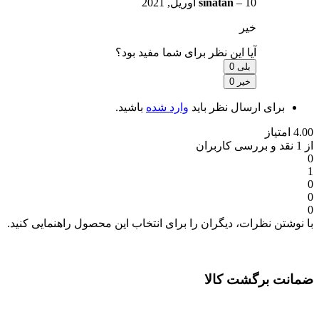
10 آوریل, 2021
–
sinatan
خیر
آیا این نظر برای شما مفید بود؟
بلی
0
خیر
0
برای ارسال نظر باید
وارد شده
باشید.
4.00 امتیاز
از 1 نقد و بررسی کاربران
0
1
0
0
0
با نوشتن نظرات، دیگران را برای انتخاب این محصول راهنمایی کنید.
ضمانت برگشت کالا