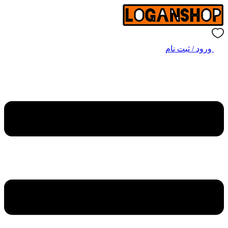
ورود / ثبت نام