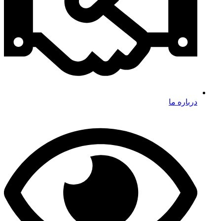
درباره ما