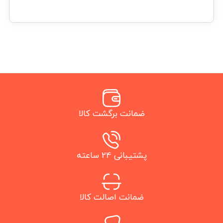
ضمانت برگشت کالا
پشتیبانی 24 ساعته
ضمانت اصالت کالا