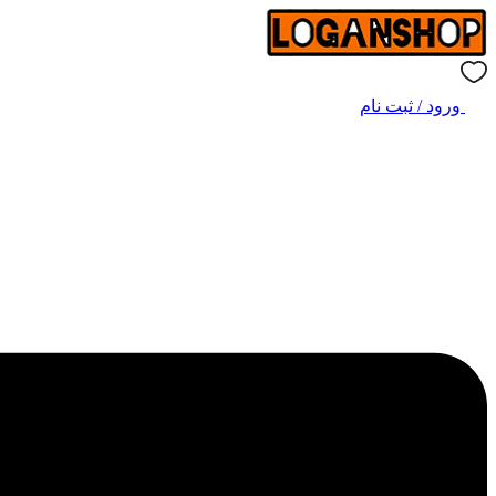
ورود / ثبت نام