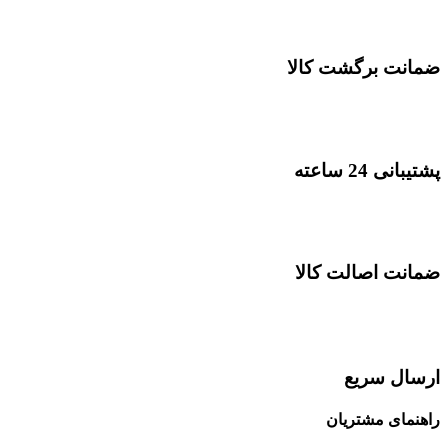
ضمانت برگشت کالا
پشتیبانی 24 ساعته
ضمانت اصالت کالا
ارسال سریع
راهنمای مشتریان