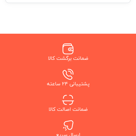
ضمانت برگشت کالا
پشتیبانی 24 ساعته
ضمانت اصالت کالا
ارسال سریع