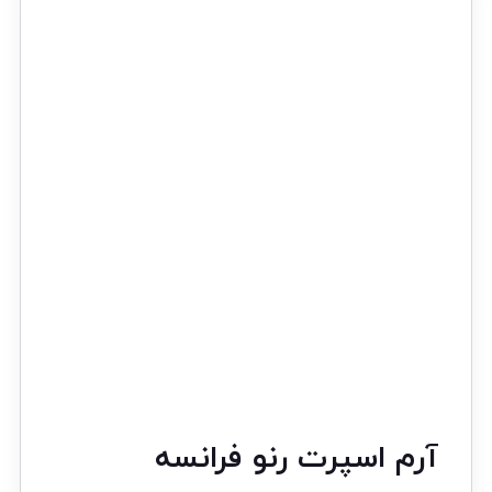
آرم اسپرت رنو فرانسه