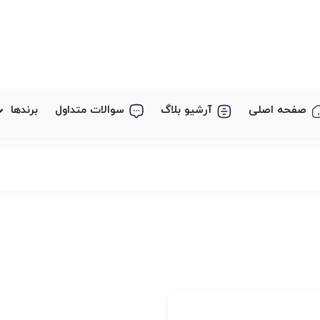
صفحه اصلی
آرشیو بلاگ
سوالات متداول
برندها