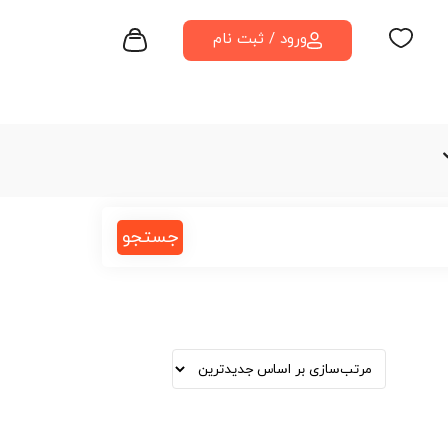
ورود / ثبت نام
جستجو