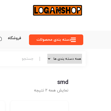
فروشگاه
دسته‌ بندی محصولات
smd
نمایش همه 2 نتیجه