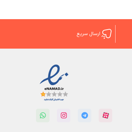
ارسال سریع