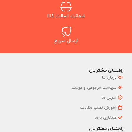
ضمانت اصالت کالا
ارسال سریع
راهنمای مشتریان
درباره ما
سیاست مرجوعی و عودت
آدرس ما
آموزش نصب-مقالات
همکاری با ما
راهنمای مشتریان