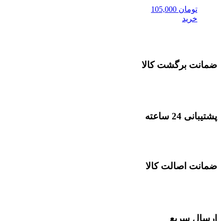
تومان
105,000
خرید
ضمانت برگشت کالا
پشتیبانی 24 ساعته
ضمانت اصالت کالا
ارسال سریع