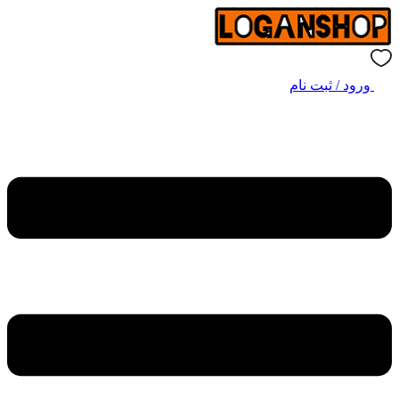
ورود / ثبت نام