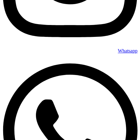
Whatsapp