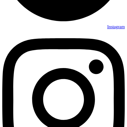
Instagram