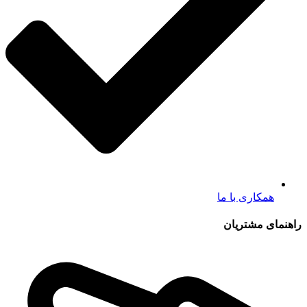
همکاری با ما
راهنمای مشتریان