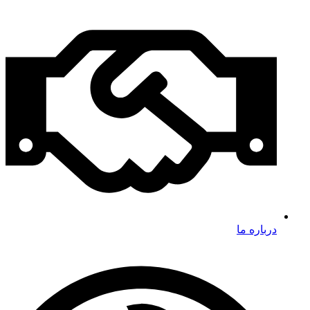
درباره ما