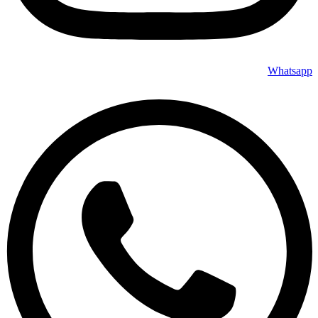
Whatsapp