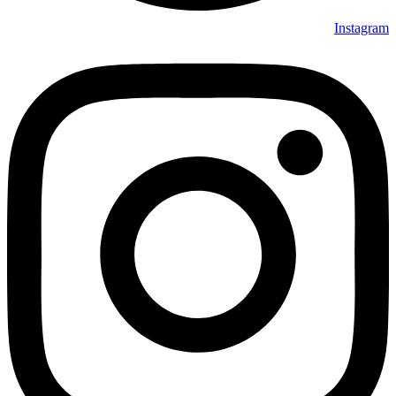
Instagram