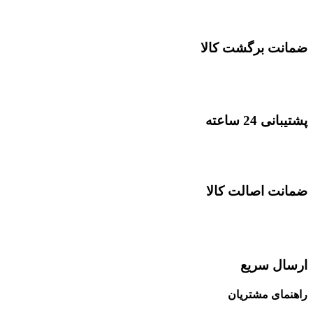
ضمانت برگشت کالا
پشتیبانی 24 ساعته
ضمانت اصالت کالا
ارسال سریع
راهنمای مشتریان