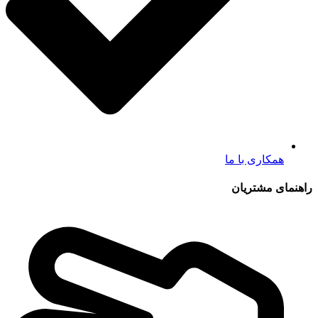
همکاری با ما
راهنمای مشتریان