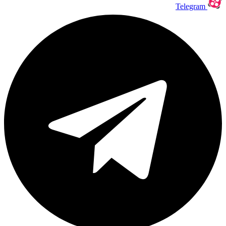
Telegram