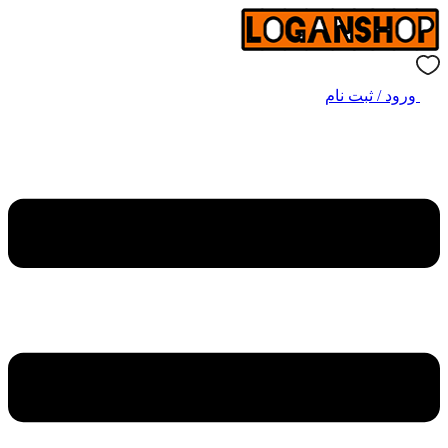
ورود / ثبت نام