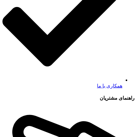
همکاری با ما
راهنمای مشتریان