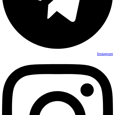
Instagram