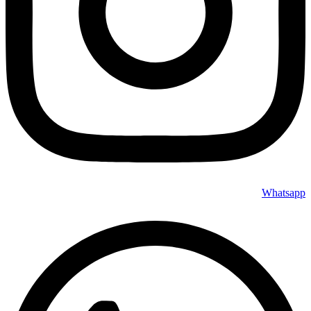
Whatsapp