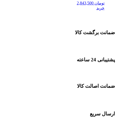
تومان
2,843,500
خرید
ضمانت برگشت کالا
پشتیبانی 24 ساعته
ضمانت اصالت کالا
ارسال سریع