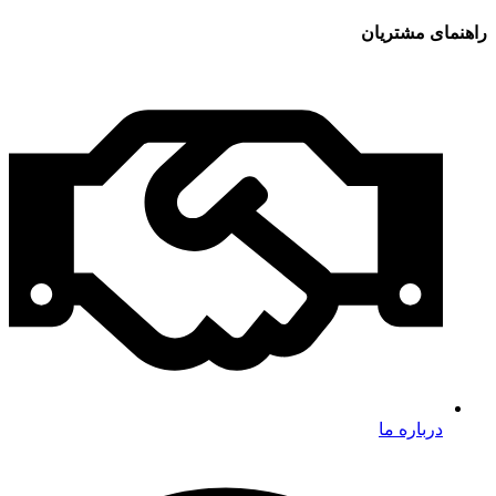
راهنمای مشتریان
درباره ما