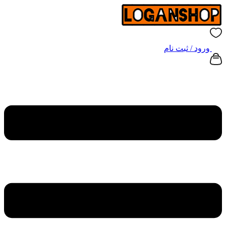
ورود / ثبت نام