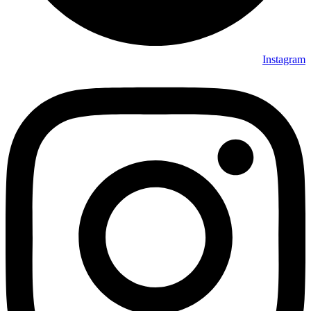
Instagram