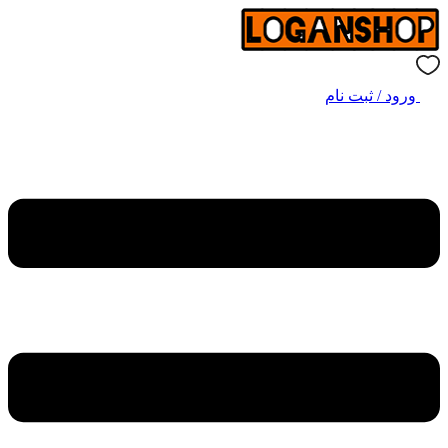
ورود / ثبت نام