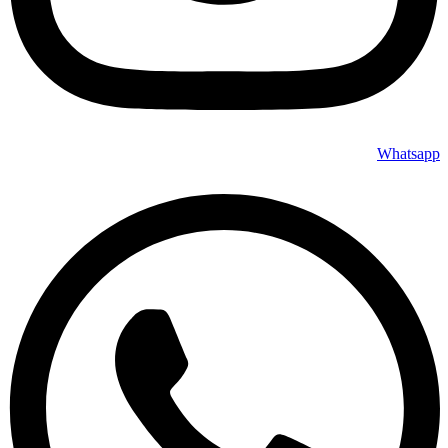
Whatsapp