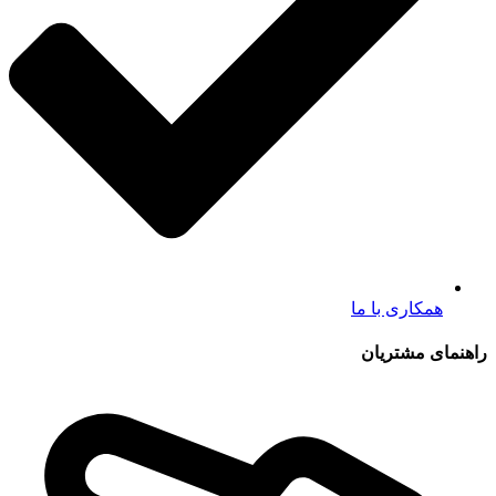
همکاری با ما
راهنمای مشتریان