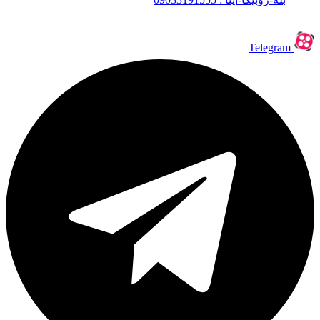
Telegram