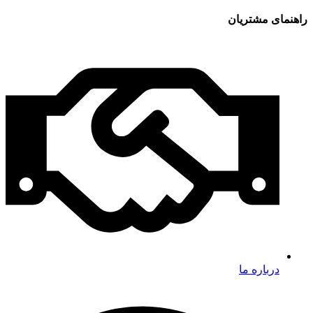
راهنمای مشتریان
درباره ما