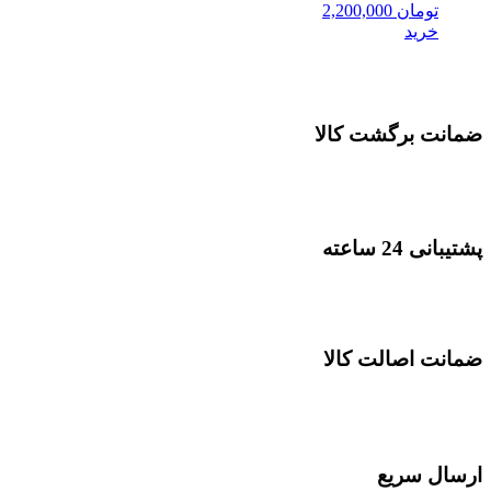
تومان
2,200,000
خرید
ضمانت برگشت کالا
پشتیبانی 24 ساعته
ضمانت اصالت کالا
ارسال سریع