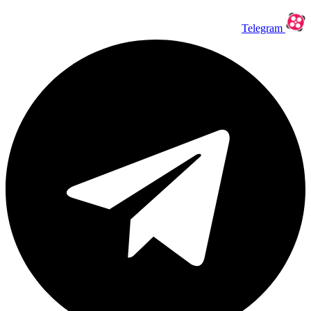
Telegram