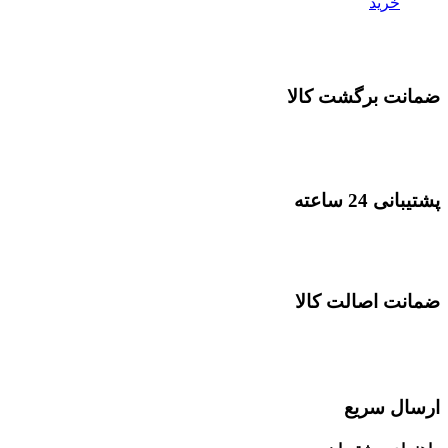
خرید
ضمانت برگشت کالا
پشتیبانی 24 ساعته
ضمانت اصالت کالا
ارسال سریع