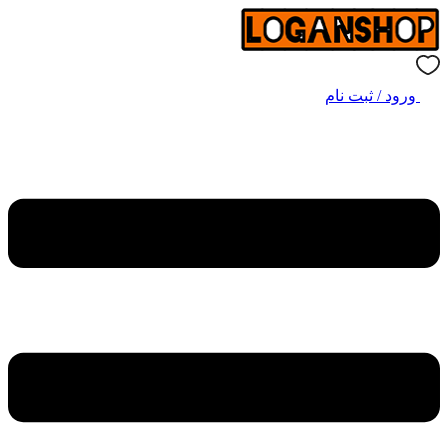
ورود / ثبت نام