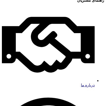
راهنمای مشتریان
درباره ما