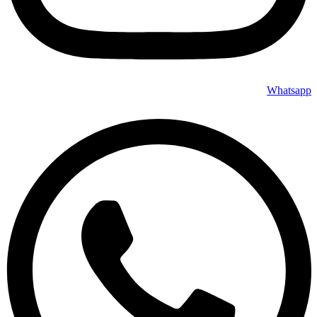
Whatsapp