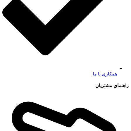
همکاری با ما
راهنمای مشتریان