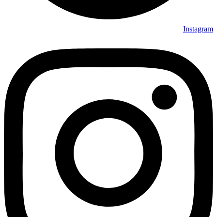
Instagram