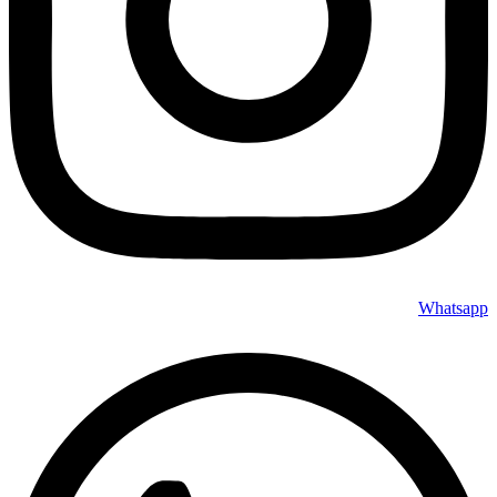
Whatsapp