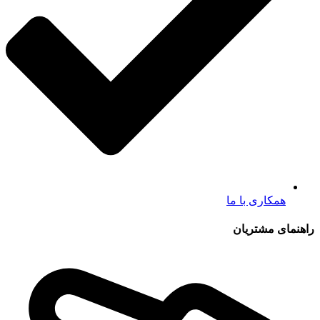
همکاری با ما
راهنمای مشتریان