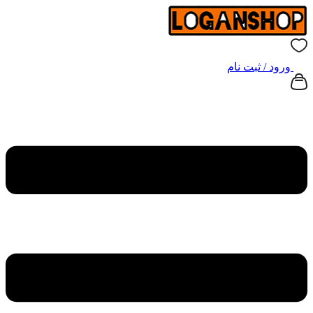
ورود / ثبت نام