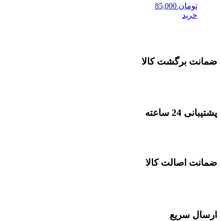
تومان
85,000
خرید
ضمانت برگشت کالا
پشتیبانی 24 ساعته
ضمانت اصالت کالا
ارسال سریع