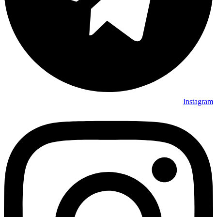
Instagram