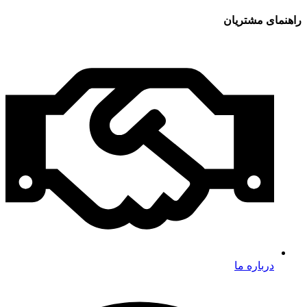
راهنمای مشتریان
درباره ما