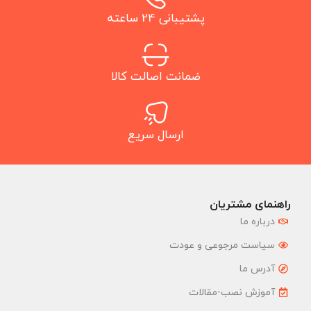
پشتیبانی 24 ساعته
ضمانت اصالت کالا
ارسال سریع
راهنمای مشتریان
درباره ما
سیاست مرجوعی و عودت
آدرس ما
آموزش نصب-مقالات