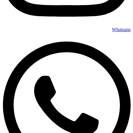
Whatsapp