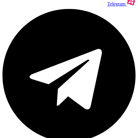
Telegram