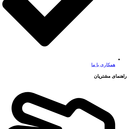
همکاری با ما
راهنمای مشتریان