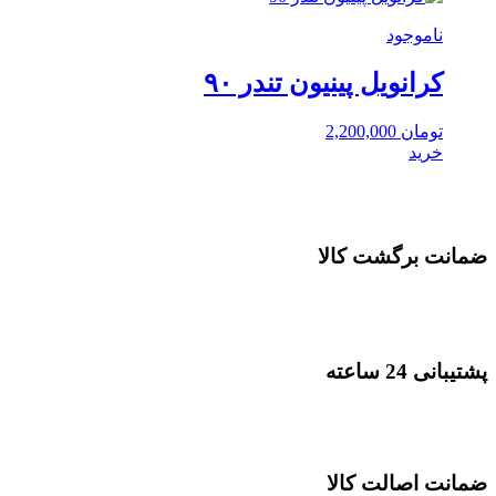
ناموجود
کرانویل پینیون تندر ۹۰
تومان
2,200,000
خرید
ضمانت برگشت کالا
پشتیبانی 24 ساعته
ضمانت اصالت کالا