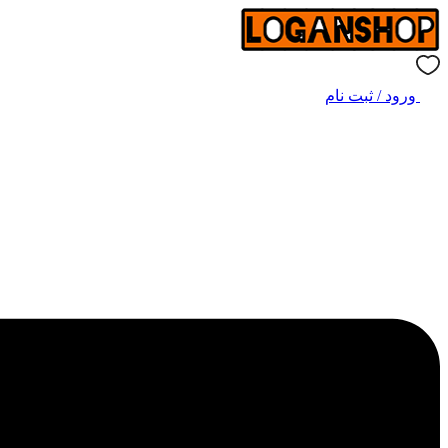
ورود / ثبت نام