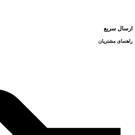
ارسال سریع
راهنمای مشتریان