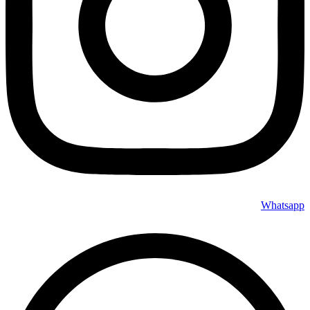
Whatsapp