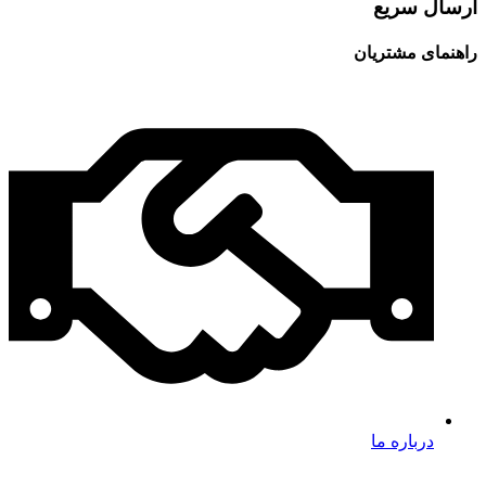
ارسال سریع
راهنمای مشتریان
درباره ما