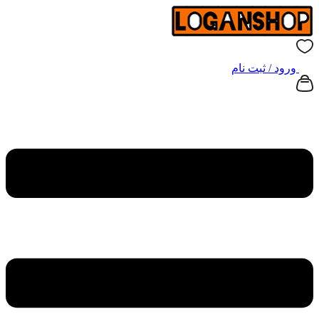
ورود / ثبت نام