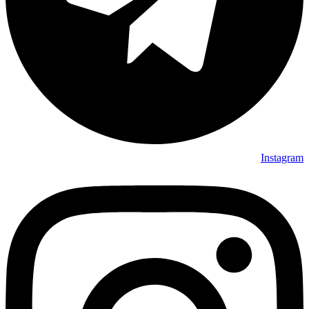
Instagram