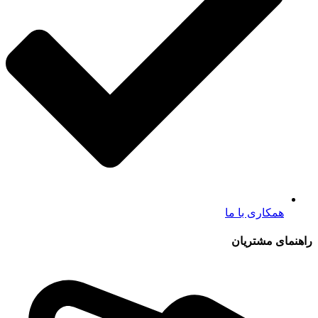
همکاری با ما
راهنمای مشتریان