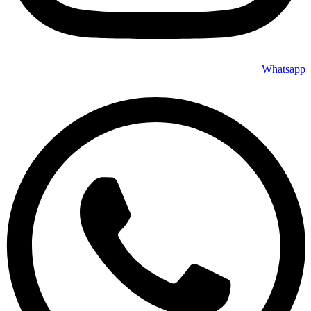
Whatsapp