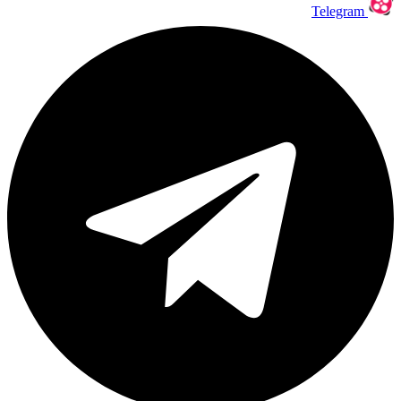
Telegram