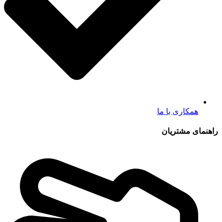
همکاری با ما
راهنمای مشتریان