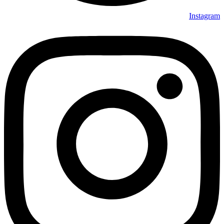
Instagram