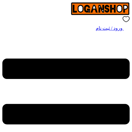
ورود / ثبت نام