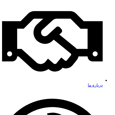
درباره ما