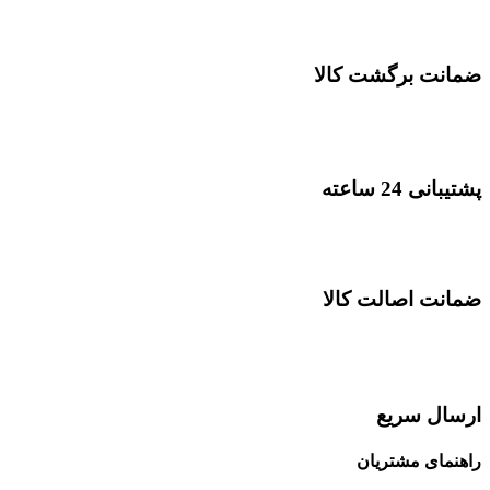
ضمانت برگشت کالا
پشتیبانی 24 ساعته
ضمانت اصالت کالا
ارسال سریع
راهنمای مشتریان