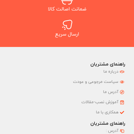
ضمانت اصالت کالا
ارسال سریع
راهنمای مشتریان
درباره ما
سیاست مرجوعی و عودت
آدرس ما
آموزش نصب-مقالات
همکاری با ما
راهنمای مشتریان
آدرس :