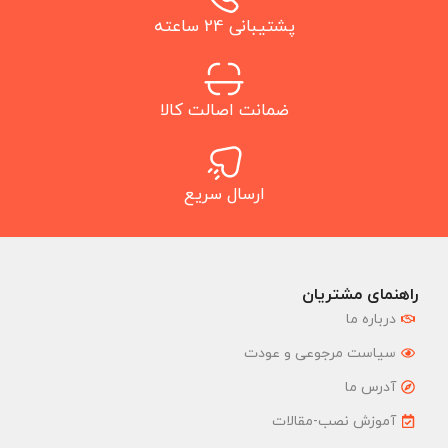
پشتیبانی 24 ساعته
ضمانت اصالت کالا
ارسال سریع
راهنمای مشتریان
درباره ما
سیاست مرجوعی و عودت
آدرس ما
آموزش نصب-مقالات