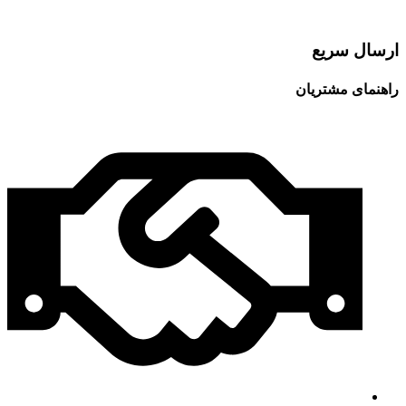
ارسال سریع
راهنمای مشتریان