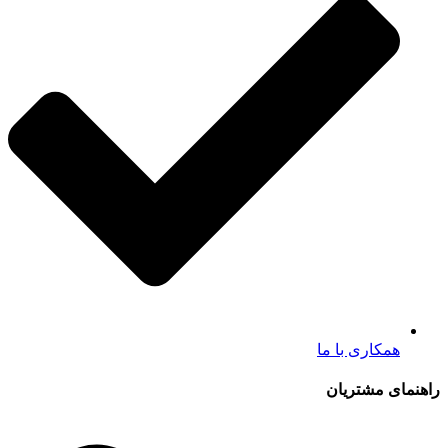
همکاری با ما
راهنمای مشتریان