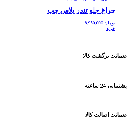
چراغ جلو تندر پلاس چپ
تومان
8,950,000
خرید
ضمانت برگشت کالا
پشتیبانی 24 ساعته
ضمانت اصالت کالا