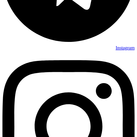
Instagram