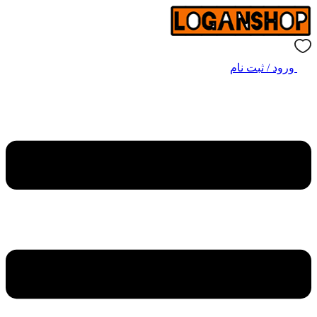
ورود / ثبت نام