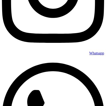
Whatsapp