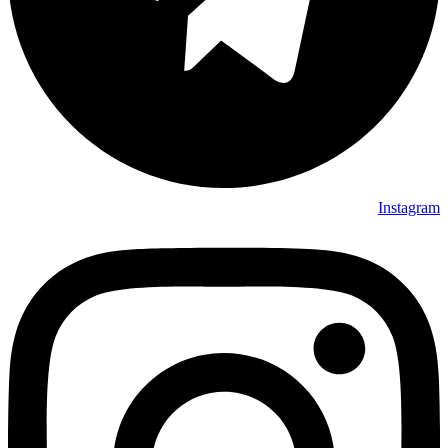
Instagram