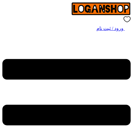
ورود / ثبت نام