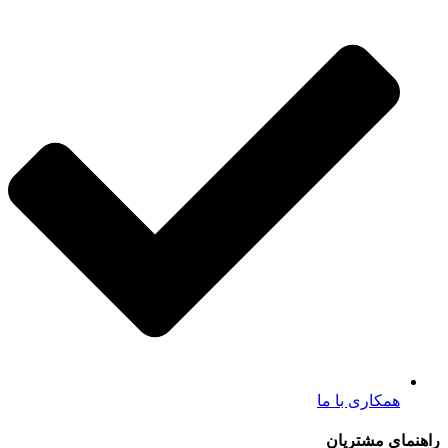
همکاری با ما
راهنمای مشتریان