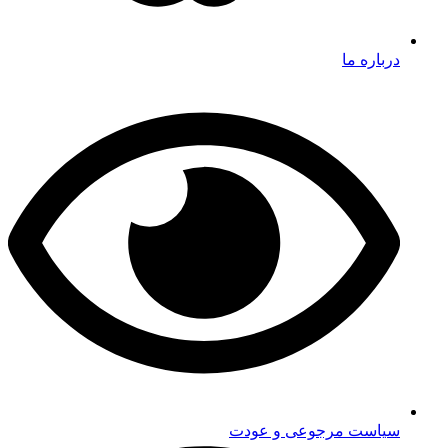
درباره ما
سیاست مرجوعی و عودت