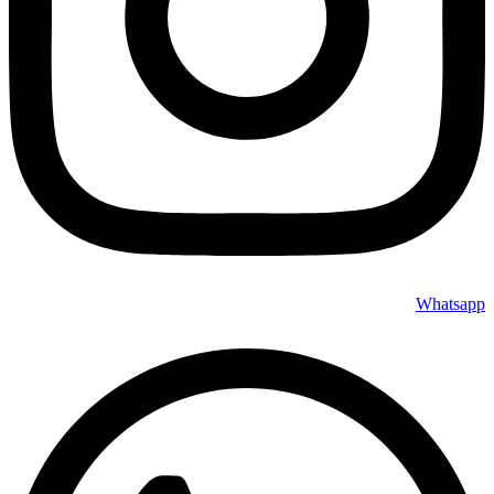
Whatsapp