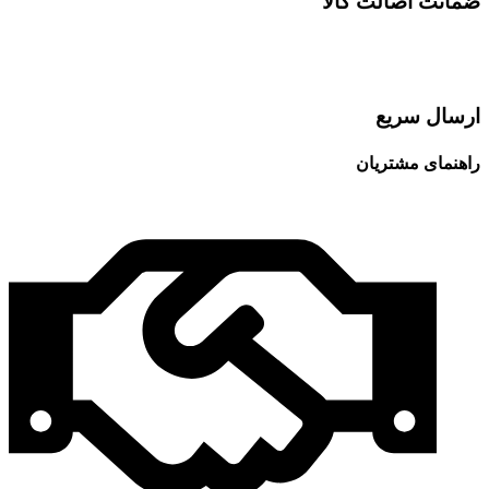
ضمانت اصالت کالا
ارسال سریع
راهنمای مشتریان