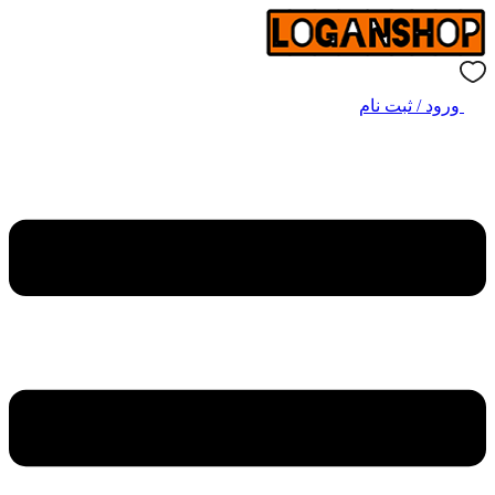
ورود / ثبت نام