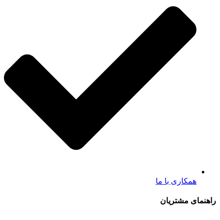
همکاری با ما
راهنمای مشتریان