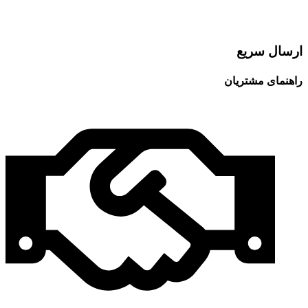
ارسال سریع
راهنمای مشتریان