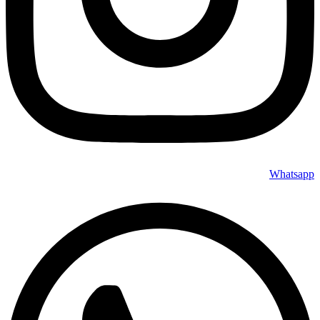
Whatsapp