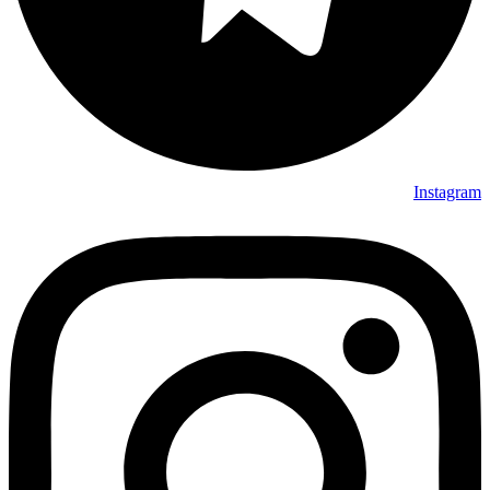
Instagram