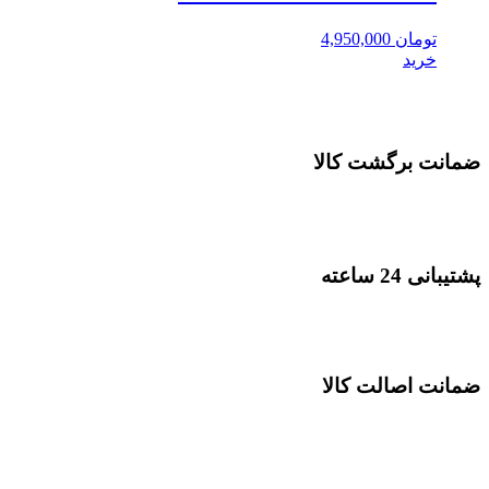
تومان
4,950,000
خرید
ضمانت برگشت کالا
پشتیبانی 24 ساعته
ضمانت اصالت کالا