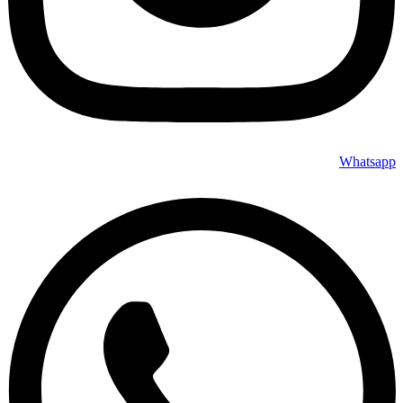
Whatsapp