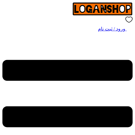
ورود / ثبت نام