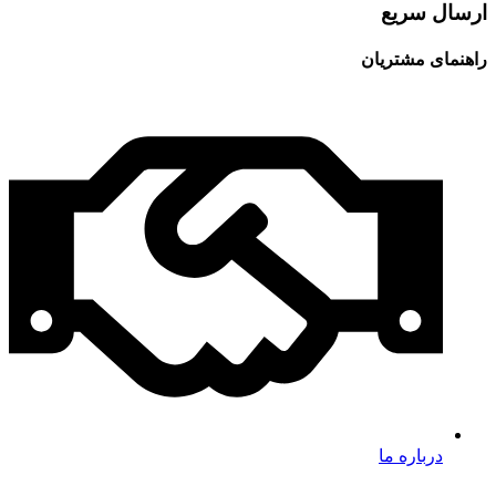
ارسال سریع
راهنمای مشتریان
درباره ما