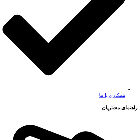
همکاری با ما
راهنمای مشتریان