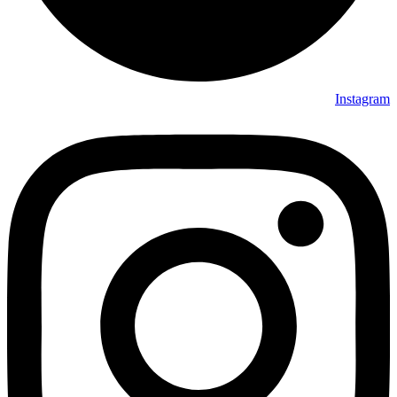
Instagram