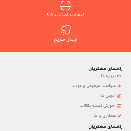
ضمانت اصالت کالا
ارسال سریع
راهنمای مشتریان
درباره ما
سیاست مرجوعی و عودت
آدرس ما
آموزش نصب-مقالات
همکاری با ما
راهنمای مشتریان