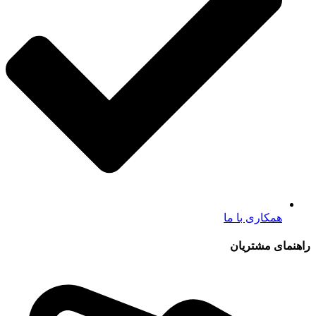
همکاری با ما
راهنمای مشتریان