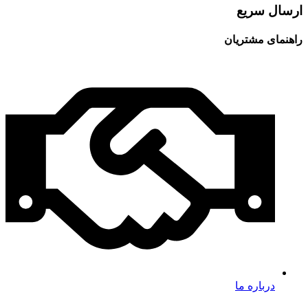
ارسال سریع
راهنمای مشتریان
درباره ما