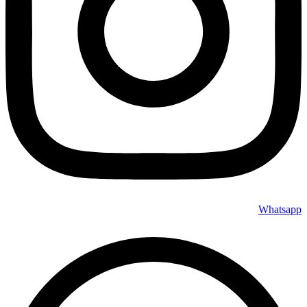
Whatsapp