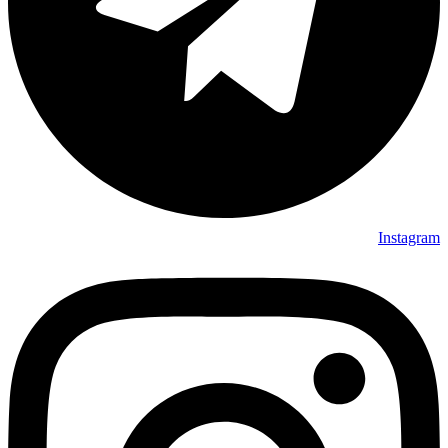
Instagram