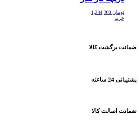
تومان
1,234,200
خرید
ضمانت برگشت کالا
پشتیبانی 24 ساعته
ضمانت اصالت کالا