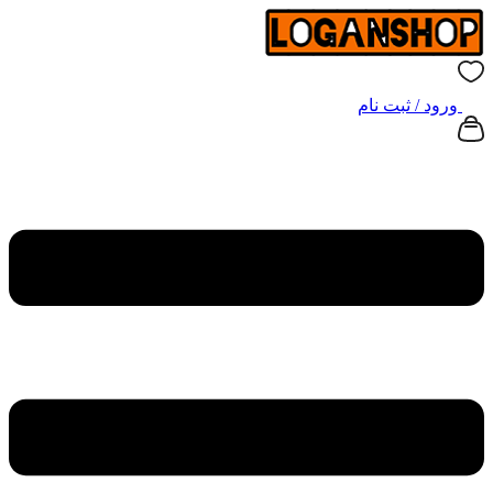
ورود / ثبت نام