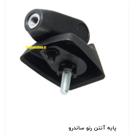
پایه آنتن رنو ساندرو