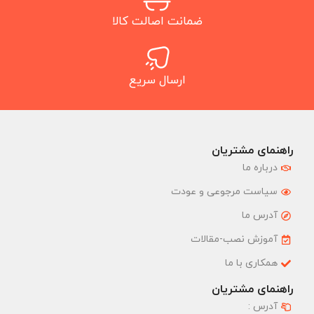
ضمانت اصالت کالا
ارسال سریع
راهنمای مشتریان
درباره ما
سیاست مرجوعی و عودت
آدرس ما
آموزش نصب-مقالات
همکاری با ما
راهنمای مشتریان
آدرس :